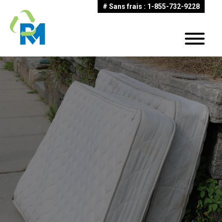
# Sans frais : 1-855-732-9228