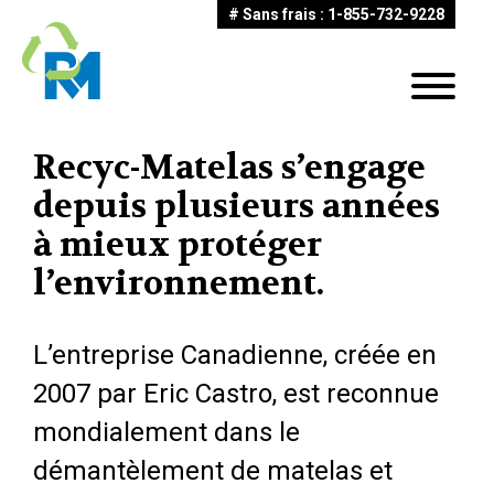
# Sans frais : 1-855-732-9228
Recyc-Matelas s’engage
depuis plusieurs années
à mieux protéger
l’environnement.
L’entreprise Canadienne, créée en
2007 par Eric Castro, est reconnue
mondialement dans le
démantèlement de matelas et