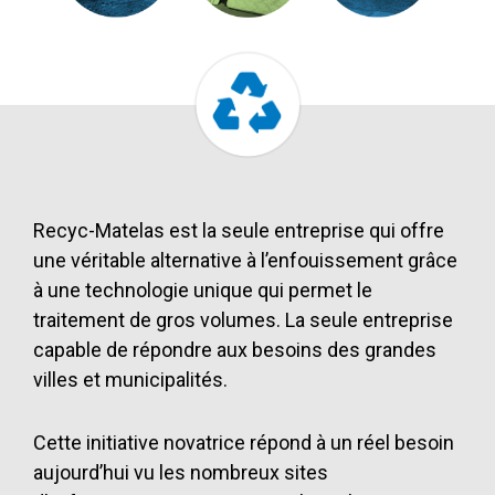
Recyc-Matelas est la seule entreprise qui offre
une véritable alternative à l’enfouissement grâce
à une technologie unique qui permet le
traitement de gros volumes. La seule entreprise
capable de répondre aux besoins des grandes
villes et municipalités.
Cette initiative novatrice répond à un réel besoin
aujourd’hui vu les nombreux sites