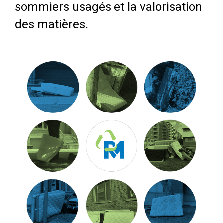
sommiers usagés et la valorisation
des matières.