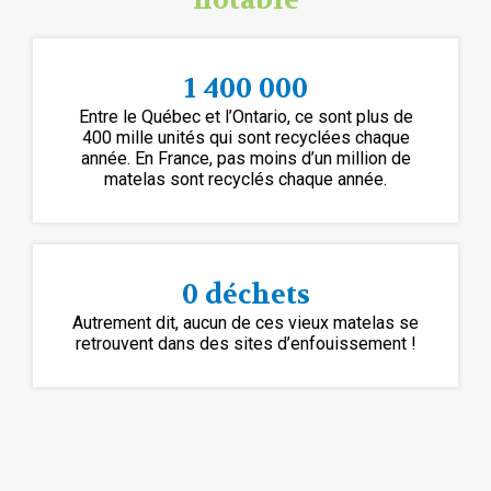
1 400 000
Entre le Québec et l’Ontario, ce sont plus de
400 mille unités qui sont recyclées chaque
année. En France, pas moins d’un million de
matelas sont recyclés chaque année.
0 déchets
Autrement dit, aucun de ces vieux matelas se
retrouvent dans des sites d’enfouissement !