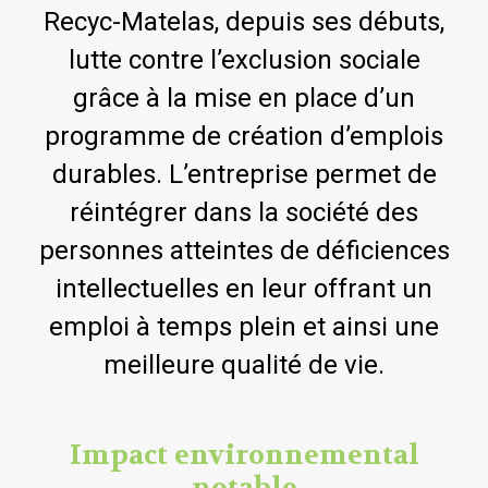
Recyc-Matelas, depuis ses débuts,
lutte contre l’exclusion sociale
grâce à la mise en place d’un
programme de création d’emplois
durables. L’entreprise permet de
réintégrer dans la société des
personnes atteintes de déficiences
intellectuelles en leur offrant un
emploi à temps plein et ainsi une
meilleure qualité de vie.
Impact environnemental
notable