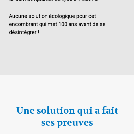
Aucune solution écologique pour cet
encombrant qui met 100 ans avant de se
désintégrer !
Une solution qui a fait
ses preuves