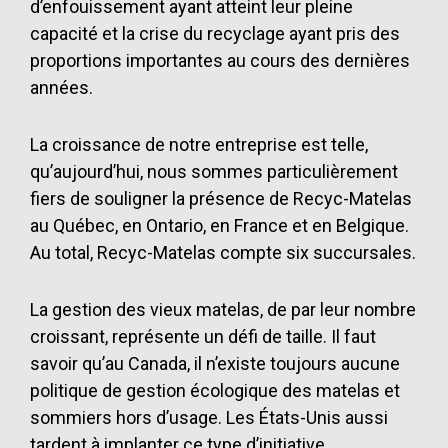
d’enfouissement ayant atteint leur pleine
capacité et la crise du recyclage ayant pris des
proportions importantes au cours des dernières
années.
La croissance de notre entreprise est telle,
qu’aujourd’hui, nous sommes particulièrement
fiers de souligner la présence de Recyc-Matelas
au Québec, en Ontario, en France et en Belgique.
Au total, Recyc-Matelas compte six succursales.
La gestion des vieux matelas, de par leur nombre
croissant, représente un défi de taille. Il faut
savoir qu’au Canada, il n’existe toujours aucune
politique de gestion écologique des matelas et
sommiers hors d’usage. Les États-Unis aussi
tardent à implanter ce type d’initiative.