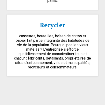
paillis.
Recycler
cannettes, bouteilles, boîtes de carton et
papier fait partie intégrante des habitudes de
vie de la population. Pourquoi pas les vieux
matelas ? L’entreprise s’efforce
quotidiennement de conscientiser tous et
chacun : fabricants, détaillants, propriétaires de
sites d’enfouissement, villes et municipalités,
recycleurs et consommateurs.