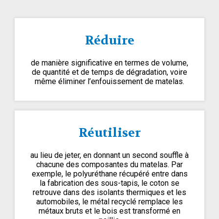
Réduire
de manière significative en termes de volume,
de quantité et de temps de dégradation, voire
même éliminer l’enfouissement de matelas.
Réutiliser
au lieu de jeter, en donnant un second souffle à
chacune des composantes du matelas. Par
exemple, le polyuréthane récupéré entre dans
la fabrication des sous-tapis, le coton se
retrouve dans des isolants thermiques et les
automobiles, le métal recyclé remplace les
métaux bruts et le bois est transformé en