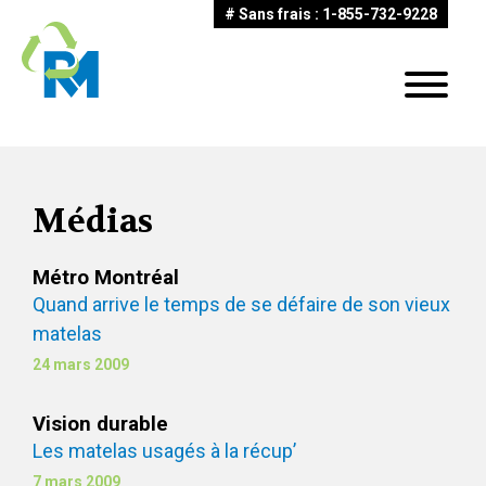
# Sans frais : 1-855-732-9228
Médias
Métro Montréal
Quand arrive le temps de se défaire de son vieux
matelas
24 mars 2009
Vision durable
Les matelas usagés à la récup’
7 mars 2009