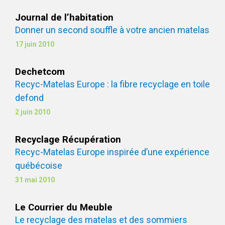
Journal de l’habitation
Donner un second souffle à votre ancien matelas
17 juin 2010
Dechetcom
Recyc-Matelas Europe : la fibre recyclage en toile
defond
2 juin 2010
Recyclage Récupération
Recyc-Matelas Europe inspirée d’une expérience
québécoise
31 mai 2010
Le Courrier du Meuble
Le recyclage des matelas et des sommiers