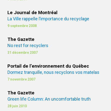
Le Journal de Montréal
La Ville rappelle l’importance du recyclage
9 septembre 2008
The Gazette
No rest for recyclers
31 décembre 2007
Portail de l’environnement du Québec
Dormez tranquille, nous recyclons vos matelas
7 novembre 2007
The Gazette
Green life Column: An uncomfortable truth
28 juin 2010