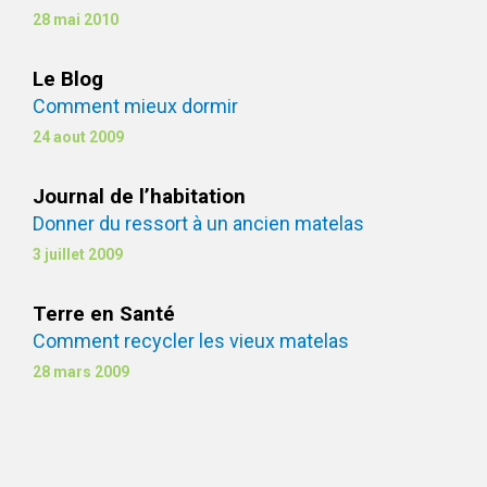
28 mai 2010
Le Blog
Comment mieux dormir
24 aout 2009
Journal de l’habitation
Donner du ressort à un ancien matelas
3 juillet 2009
Terre en Santé
Comment recycler les vieux matelas
28 mars 2009