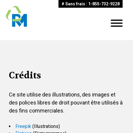
# Sans frais : 1-855-732-9228
Crédits
Ce site utilise des illustrations, des images et
des polices libres de droit pouvant être utilisés à
des fins commerciales.
Freepik
(Illustrations)